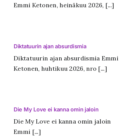
Emmi Ketonen, heinäkuu 2026, [...]
Diktatuurin ajan absurdismia
Diktatuurin ajan absurdismia Emmi
Ketonen, huhtikuu 2026, nro [...]
Die My Love ei kanna omin jaloin
Die My Love ei kanna omin jaloin
Emmi [...]