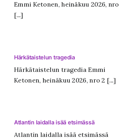
Emmi Ketonen, heinäkuu 2026, nro
[...]
Härkätaistelun tragedia
Härkätaistelun tragedia Emmi
Ketonen, heinäkuu 2026, nro 2 [...]
Atlantin laidalla isää etsimässä
Atlantin laidalla isää etsimässä