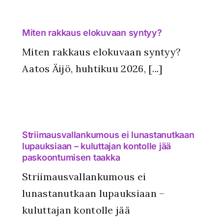
Miten rakkaus elokuvaan syntyy?
Miten rakkaus elokuvaan syntyy?
Aatos Äijö, huhtikuu 2026, [...]
Striimausvallankumous ei lunastanutkaan
lupauksiaan – kuluttajan kontolle jää
paskoontumisen taakka
Striimausvallankumous ei
lunastanutkaan lupauksiaan –
kuluttajan kontolle jää