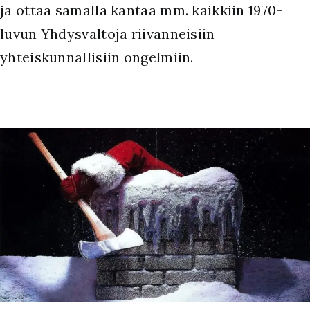
ja ottaa samalla kantaa mm. kaikkiin 1970-
luvun Yhdysvaltoja riivanneisiin
yhteiskunnallisiin ongelmiin.