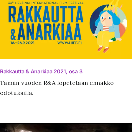
Rakkautta & Anarkiaa 2021, osa 3
Tämän vuoden R&A lopetetaan ennakko-
odotuksilla.