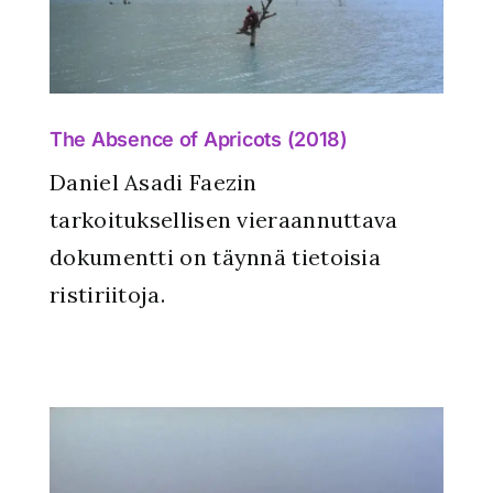
)
The Absence of Apricots (2018)
Daniel Asadi Faezin
tarkoituksellisen vieraannuttava
dokumentti on täynnä tietoisia
ristiriitoja.