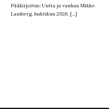
Pääkirjoitus: Uutta ja vanhaa Mikko
Lamberg, huhtikuu 2026, [...]