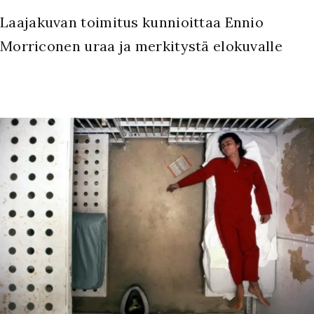
Laajakuvan toimitus kunnioittaa Ennio
Morriconen uraa ja merkitystä elokuvalle