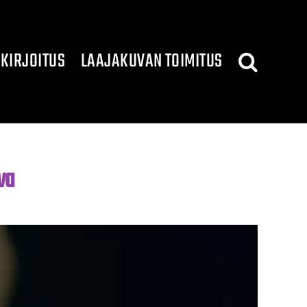
KIRJOITUS
LAAJAKUVAN TOIMITUS
va