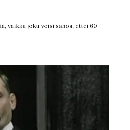
, vaikka joku voisi sanoa, ettei 60-