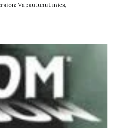
ersion: Vapautunut mies,