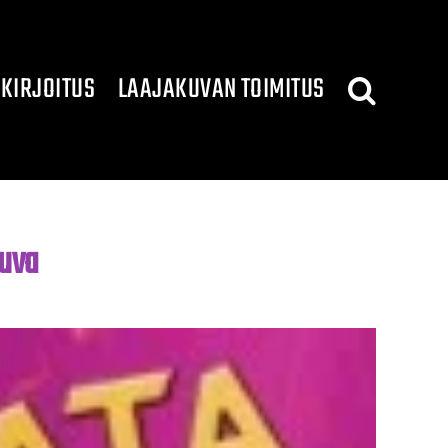
KIRJOITUS
LAAJAKUVAN TOIMITUS
kuva