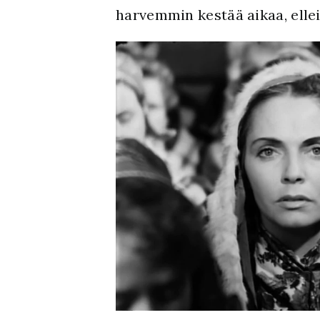
harvemmin kestää aikaa, elle