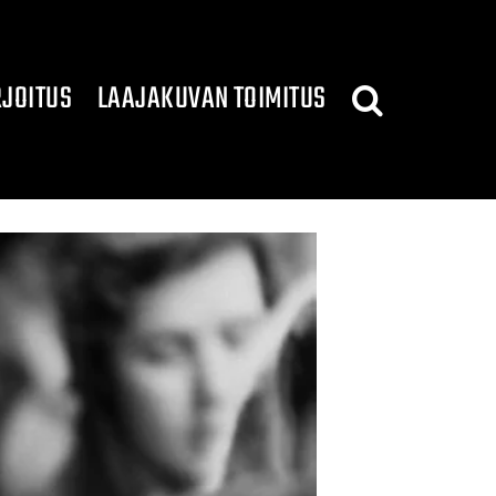
JOITUS
LAAJAKUVAN TOIMITUS