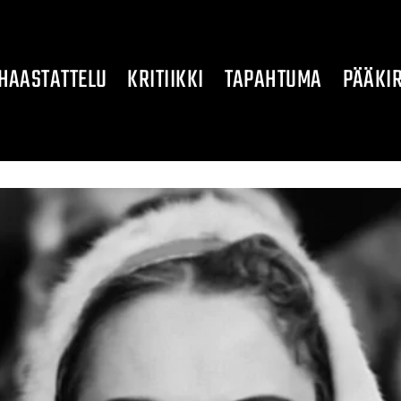
HAASTATTELU
KRITIIKKI
TAPAHTUMA
PÄÄKIR