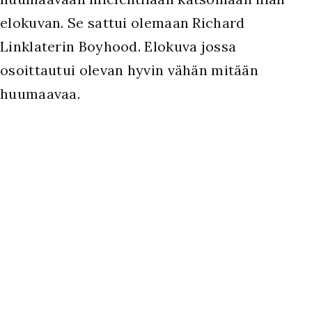
elokuvan. Se sattui olemaan Richard
Linklaterin Boyhood. Elokuva jossa
osoittautui olevan hyvin vähän mitään
huumaavaa.