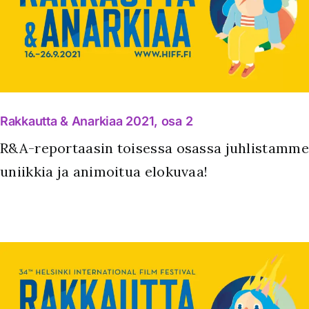
Rakkautta & Anarkiaa 2021, osa 2
R&A-reportaasin toisessa osassa juhlistamme
uniikkia ja animoitua elokuvaa!