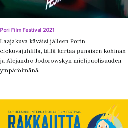
Pori Film Festival 2021
Laajakuva käväisi jälleen Porin
elokuvajuhlilla, tällä kertaa punaisen kohinan
ja Alejandro Jodorowskyn mielipuolisuuden
ympäröimänä.