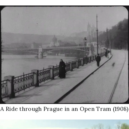
A Ride through Prague in an Open Tram (1908)