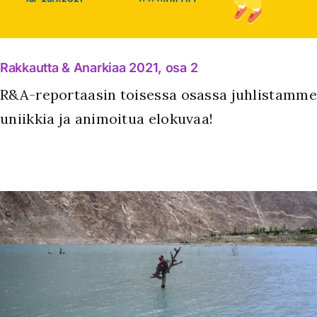
Rakkautta & Anarkiaa 2021, osa 2
R&A-reportaasin toisessa osassa juhlistamme
uniikkia ja animoitua elokuvaa!