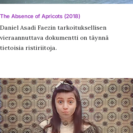
The Absence of Apricots (2018)
Daniel Asadi Faezin tarkoituksellisen
vieraannuttava dokumentti on täynnä
tietoisia ristiriitoja.