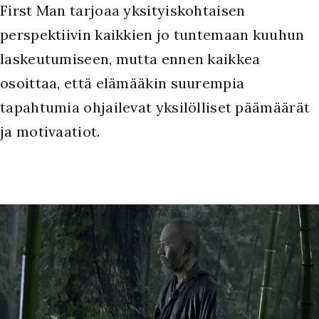
First Man tarjoaa yksityiskohtaisen
perspektiivin kaikkien jo tuntemaan kuuhun
laskeutumiseen, mutta ennen kaikkea
osoittaa, että elämääkin suurempia
tapahtumia ohjailevat yksilölliset päämäärät
ja motivaatiot.