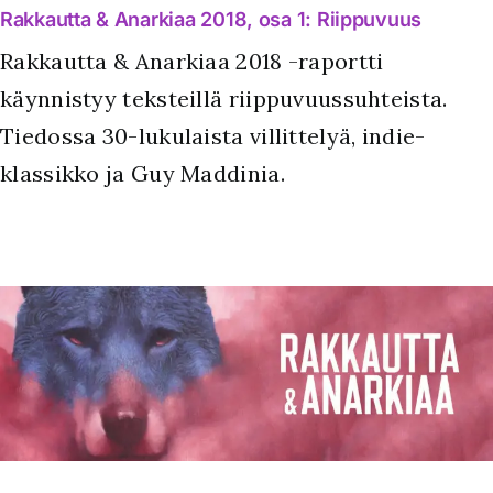
Rakkautta & Anarkiaa 2018, osa 1: Riippuvuus
Rakkautta & Anarkiaa 2018 -raportti
käynnistyy teksteillä riippuvuussuhteista.
Tiedossa 30-lukulaista villittelyä, indie-
klassikko ja Guy Maddinia.