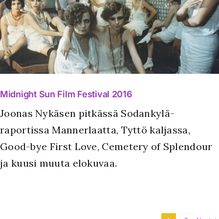
Midnight Sun Film Festival 2016
Joonas Nykäsen pitkässä Sodankylä-
raportissa Mannerlaatta, Tyttö kaljassa,
Good-bye First Love, Cemetery of Splendour
ja kuusi muuta elokuvaa.