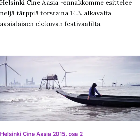
Helsinki Cine Aasia -ennakkomme esittelee
neljä tärppiä torstaina 14.3. alkavalta
aasialaisen elokuvan festivaalilta.
Helsinki Cine Aasia 2015, osa 2