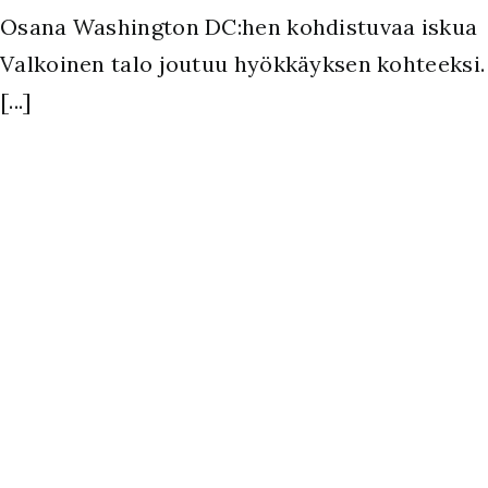
Osana Washington DC:hen kohdistuvaa iskua
Valkoinen talo joutuu hyökkäyksen kohteeksi.
[...]