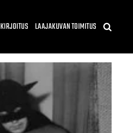
KIRJOITUS
LAAJAKUVAN TOIMITUS