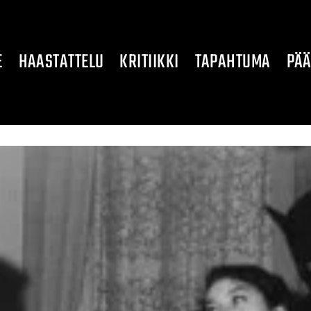
E
HAASTATTELU
KRITIIKKI
TAPAHTUMA
PÄÄ