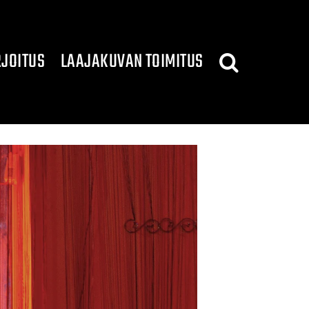
JOITUS
LAAJAKUVAN TOIMITUS