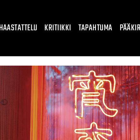
HAASTATTELU
KRITIIKKI
TAPAHTUMA
PÄÄKIR