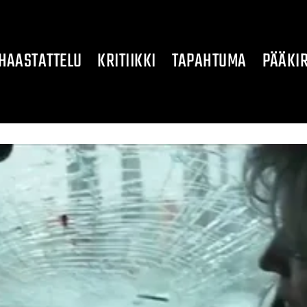
HAASTATTELU
KRITIIKKI
TAPAHTUMA
PÄÄKIR