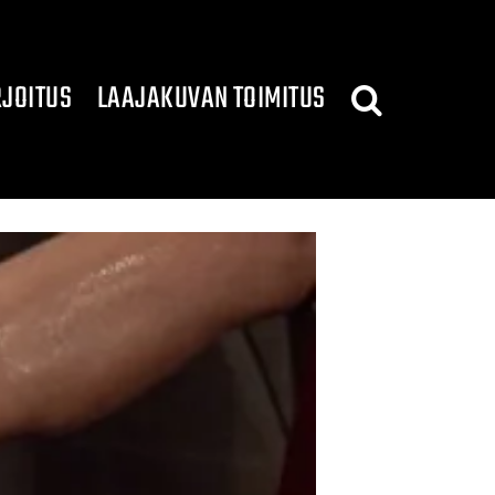
JOITUS
LAAJAKUVAN TOIMITUS