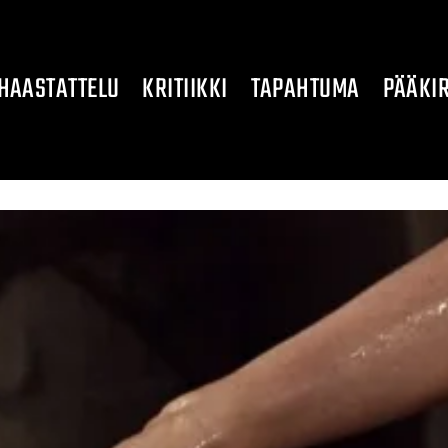
HAASTATTELU
KRITIIKKI
TAPAHTUMA
PÄÄKIR