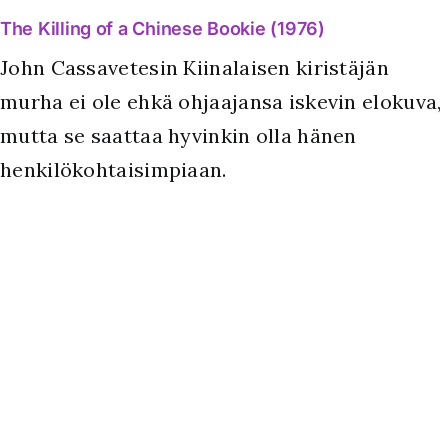
The Killing of a Chinese Bookie (1976)
John Cassavetesin Kiinalaisen kiristäjän
murha ei ole ehkä ohjaajansa iskevin elokuva,
mutta se saattaa hyvinkin olla hänen
henkilökohtaisimpiaan.