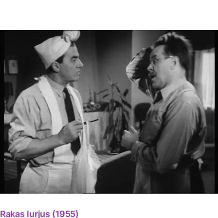
Rakas lurjus (1955)