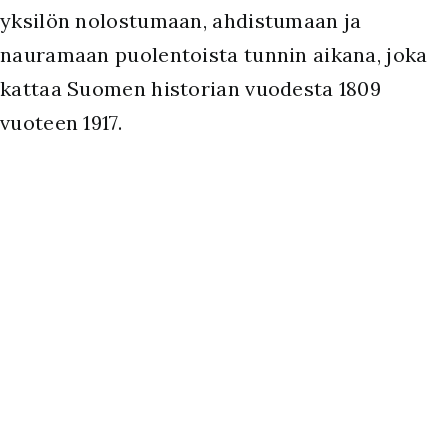
yksilön nolostumaan, ahdistumaan ja
nauramaan puolentoista tunnin aikana, joka
kattaa Suomen historian vuodesta 1809
vuoteen 1917.