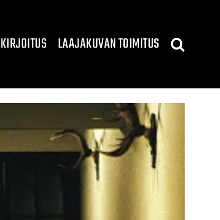
KIRJOITUS
LAAJAKUVAN TOIMITUS