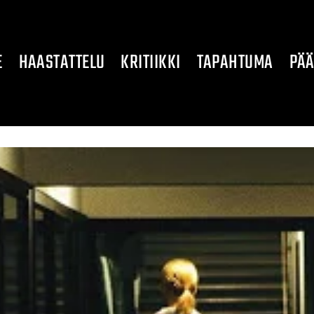
E
HAASTATTELU
KRITIIKKI
TAPAHTUMA
PÄÄ