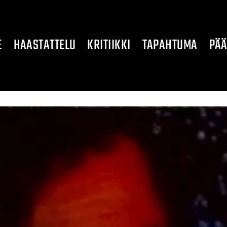
E
HAASTATTELU
KRITIIKKI
TAPAHTUMA
PÄÄ