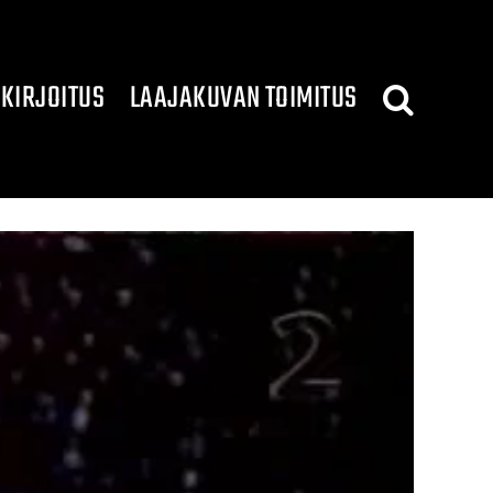
KIRJOITUS
LAAJAKUVAN TOIMITUS