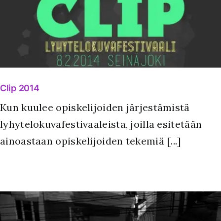
Clip 2014
Kun kuulee opiskelijoiden järjestämistä
lyhytelokuvafestivaaleista, joilla esitetään
ainoastaan opiskelijoiden tekemiä [...]