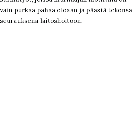
vain purkaa pahaa oloaan ja päästä tekonsa
seurauksena laitoshoitoon.