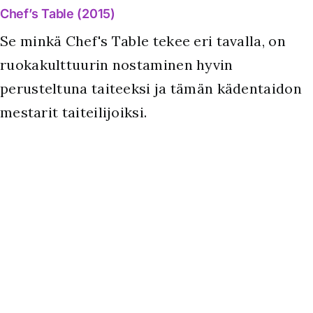
Chef’s Table (2015)
Se minkä Chef's Table tekee eri tavalla, on
ruokakulttuurin nostaminen hyvin
perusteltuna taiteeksi ja tämän kädentaidon
mestarit taiteilijoiksi.