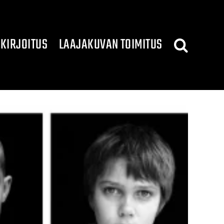
KIRJOITUS
LAAJAKUVAN TOIMITUS