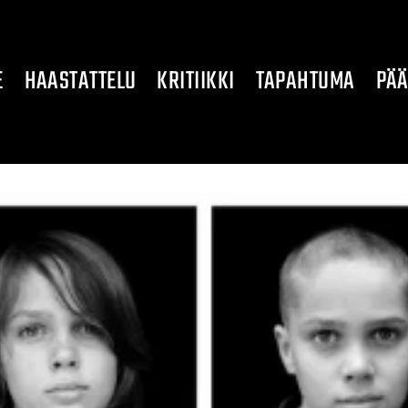
E
HAASTATTELU
KRITIIKKI
TAPAHTUMA
PÄÄ