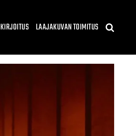
KIRJOITUS
LAAJAKUVAN TOIMITUS