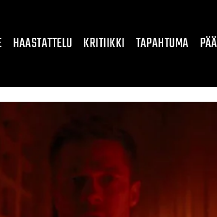
E
HAASTATTELU
KRITIIKKI
TAPAHTUMA
PÄÄ