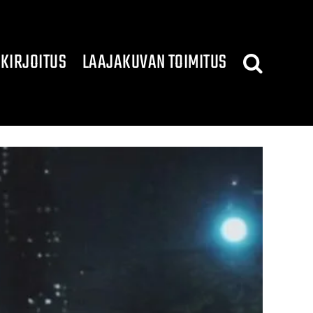
KIRJOITUS
LAAJAKUVAN TOIMITUS