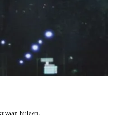
uvaan hiileen.