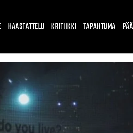
E
HAASTATTELU
KRITIIKKI
TAPAHTUMA
PÄÄ