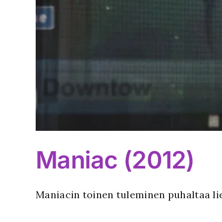
Maniac (2012)
Maniacin toinen tuleminen puhaltaa li