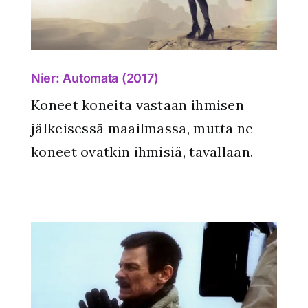
Nier: Automata (2017)
Koneet koneita vastaan ihmisen
jälkeisessä maailmassa, mutta ne
koneet ovatkin ihmisiä, tavallaan.