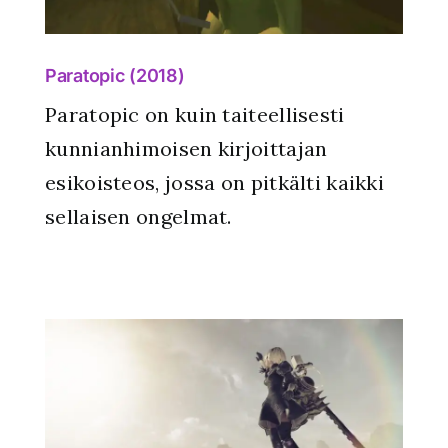
Paratopic (2018)
Paratopic on kuin taiteellisesti
kunnianhimoisen kirjoittajan
esikoisteos, jossa on pitkälti kaikki
sellaisen ongelmat.