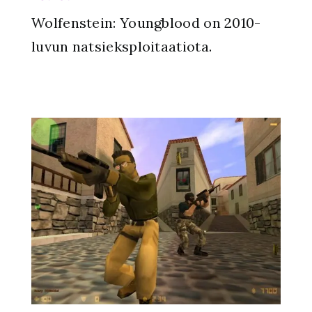
Wolfenstein: Youngblood on 2010-
luvun natsieksploitaatiota.