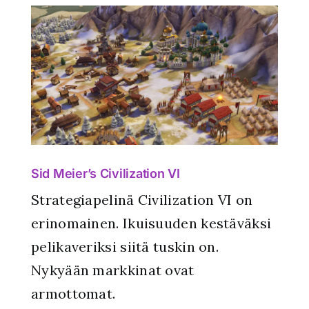
Sid Meier’s Civilization VI
Strategiapelinä Civilization VI on
erinomainen. Ikuisuuden kestäväksi
pelikaveriksi siitä tuskin on.
Nykyään markkinat ovat
armottomat.