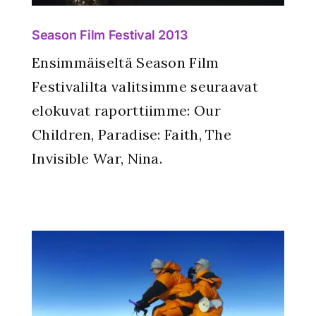
Season Film Festival 2013
Ensimmäiseltä Season Film
Festivalilta valitsimme seuraavat
elokuvat raporttiimme: Our
Children, Paradise: Faith, The
Invisible War, Nina.