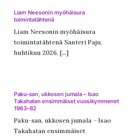
Liam Neesonin myöhäisura
toimintatähtenä
Liam Neesonin myöhäisura
toimintatähtenä Santeri Paju,
huhtikuu 2026, [...]
Paku-san, ukkosen jumala – Isao
Takahatan ensimmäiset vuosikymmenet
1963–82
Paku-san, ukkosen jumala – Isao
Takahatan ensimmäiset