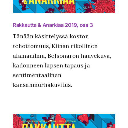
Rakkautta & Anarkiaa 2019, osa 3
Tänään käsittelyssä koston
tehottomuus, Kiinan rikollinen
alamaailma, Bolsonaron haavekuva,
kadonneen lapsen tapaus ja
sentimentaalinen
kansanmurhakuvitus.