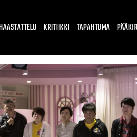
HAASTATTELU
KRITIIKKI
TAPAHTUMA
PÄÄKIR