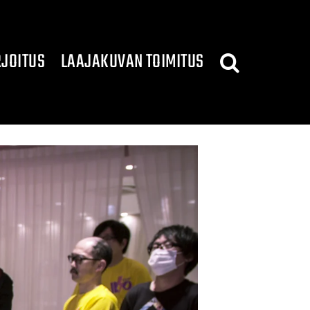
JOITUS
LAAJAKUVAN TOIMITUS