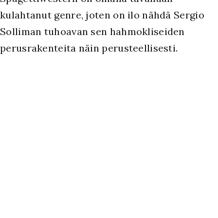
kulahtanut genre, joten on ilo nähdä Sergio
Solliman tuhoavan sen hahmokliseiden
perusrakenteita näin perusteellisesti.