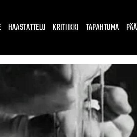
E
HAASTATTELU
KRITIIKKI
TAPAHTUMA
PÄÄ