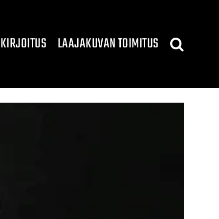
KIRJOITUS
LAAJAKUVAN TOIMITUS