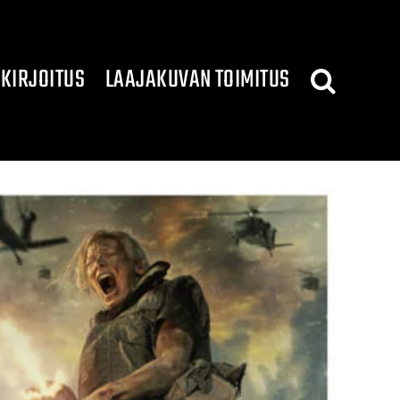
KIRJOITUS
LAAJAKUVAN TOIMITUS