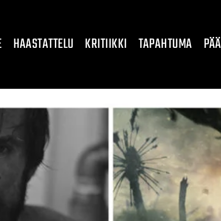
E
HAASTATTELU
KRITIIKKI
TAPAHTUMA
PÄÄ