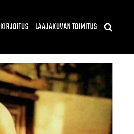
KIRJOITUS
LAAJAKUVAN TOIMITUS