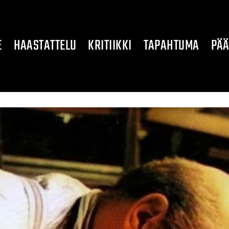
E
HAASTATTELU
KRITIIKKI
TAPAHTUMA
PÄÄ