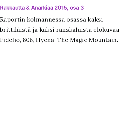
Rakkautta & Anarkiaa 2015, osa 3
Raportin kolmannessa osassa kaksi
brittiläistä ja kaksi ranskalaista elokuvaa:
Fidelio, 808, Hyena, The Magic Mountain.