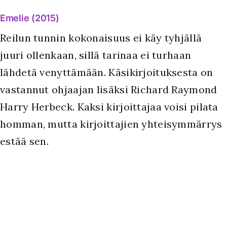
Emelie (2015)
Reilun tunnin kokonaisuus ei käy tyhjällä
juuri ollenkaan, sillä tarinaa ei turhaan
lähdetä venyttämään. Käsikirjoituksesta on
vastannut ohjaajan lisäksi Richard Raymond
Harry Herbeck. Kaksi kirjoittajaa voisi pilata
homman, mutta kirjoittajien yhteisymmärrys
estää sen.