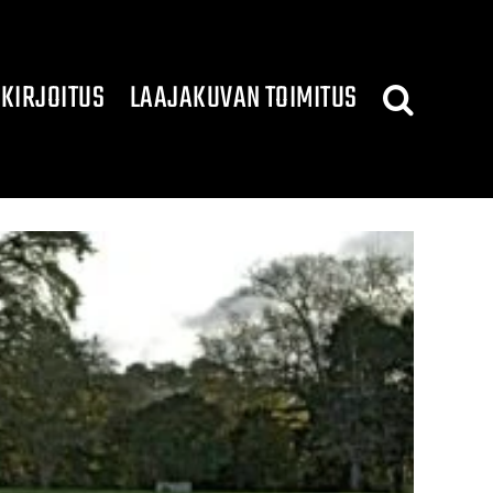
KIRJOITUS
LAAJAKUVAN TOIMITUS