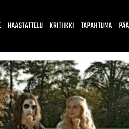
E
HAASTATTELU
KRITIIKKI
TAPAHTUMA
PÄÄ