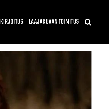
KIRJOITUS
LAAJAKUVAN TOIMITUS