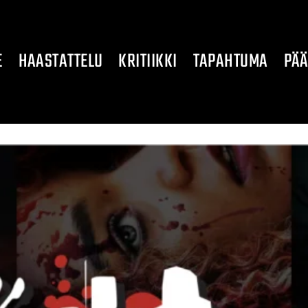
E
HAASTATTELU
KRITIIKKI
TAPAHTUMA
PÄÄ