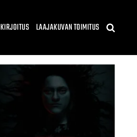
KIRJOITUS
LAAJAKUVAN TOIMITUS