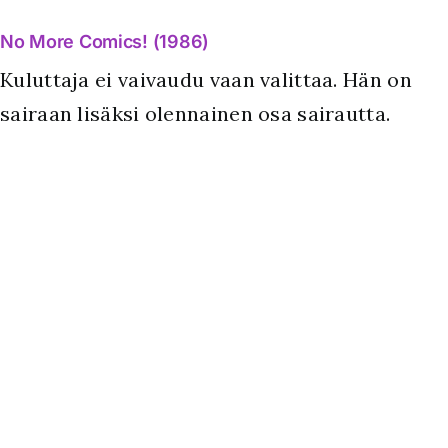
No More Comics! (1986)
Kuluttaja ei vaivaudu vaan valittaa. Hän on
sairaan lisäksi olennainen osa sairautta.