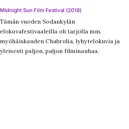
Midnight Sun Film Festival (2018)
Tämän vuoden Sodankylän
elokuvafestivaaleilla oli tarjolla mm.
myöhäiskauden Chabrolia, lyhytelokuvia ja
yleisesti paljon, paljon filminauhaa.