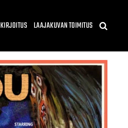
KIRJOITUS
LAAJAKUVAN TOIMITUS