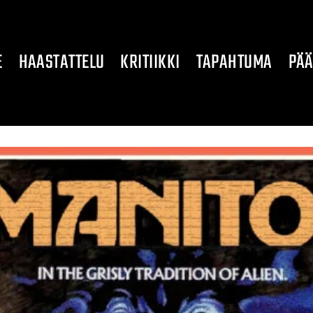
E
HAASTATTELU
KRITIIKKI
TAPAHTUMA
PÄÄ