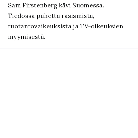
Sam Firstenberg kävi Suomessa.
Tiedossa puhetta rasismista,
tuotantovaikeuksista ja TV-oikeuksien
myymisestä.