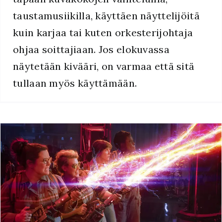
taustamusiikilla, käyttäen näyttelijöitä
kuin karjaa tai kuten orkesterijohtaja
ohjaa soittajiaan. Jos elokuvassa
näytetään kivääri, on varmaa että sitä
tullaan myös käyttämään.