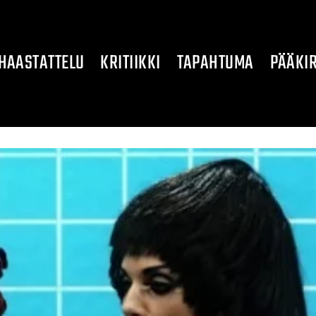
HAASTATTELU
KRITIIKKI
TAPAHTUMA
PÄÄKIR