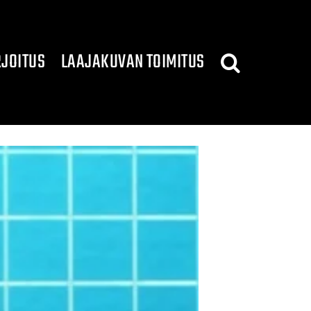
JOITUS
LAAJAKUVAN TOIMITUS