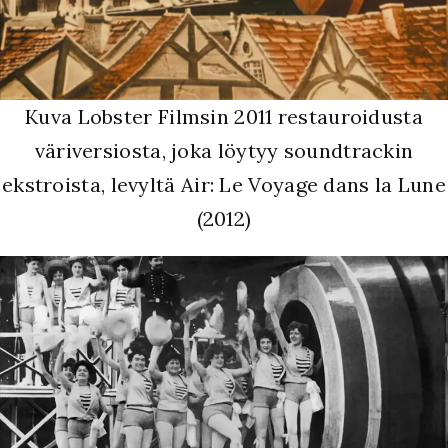
Kuva Lobster Filmsin 2011 restauroidusta
väriversiosta, joka löytyy soundtrackin
ekstroista, levyltä Air: Le Voyage dans la Lune
(2012)