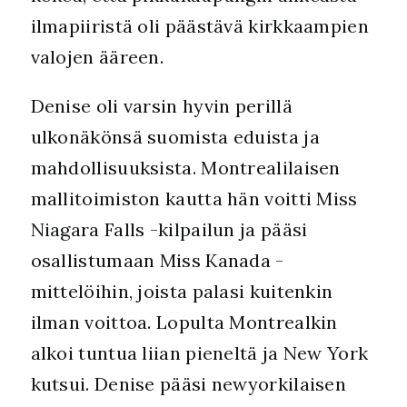
ilmapiiristä oli päästävä kirkkaampien
valojen ääreen.
Denise oli varsin hyvin perillä
ulkonäkönsä suomista eduista ja
mahdollisuuksista. Montrealilaisen
mallitoimiston kautta hän voitti Miss
Niagara Falls -kilpailun ja pääsi
osallistumaan Miss Kanada -
mittelöihin, joista palasi kuitenkin
ilman voittoa. Lopulta Montrealkin
alkoi tuntua liian pieneltä ja New York
kutsui. Denise pääsi newyorkilaisen